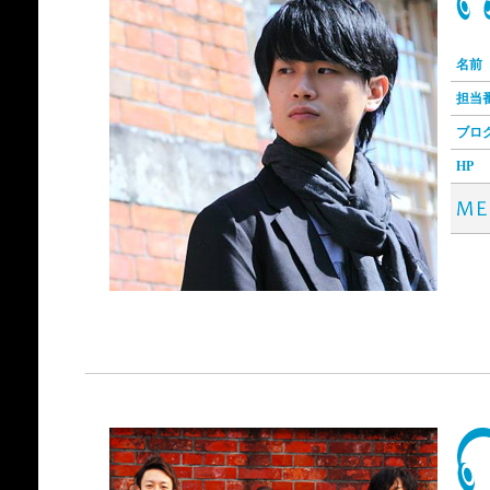
名前
担当
ブロ
HP